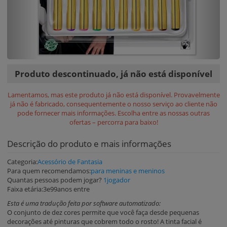
Produto descontinuado, já não está disponível
Lamentamos, mas este produto já não está disponível. Provavelmente
já não é fabricado, consequentemente o nosso serviço ao cliente não
pode fornecer mais informações. Escolha entre as nossas outras
ofertas – percorra para baixo!
Descrição do produto e mais informações
Categoria:
Acessório de Fantasia
Para quem recomendamos:
para meninas e meninos
Quantas pessoas podem jogar?
1jogador
Faixa etária:3e99anos entre
Esta é uma tradução feita por software automatizado:
O conjunto de dez cores permite que você faça desde pequenas
decorações até pinturas que cobrem todo o rosto! A tinta facial é